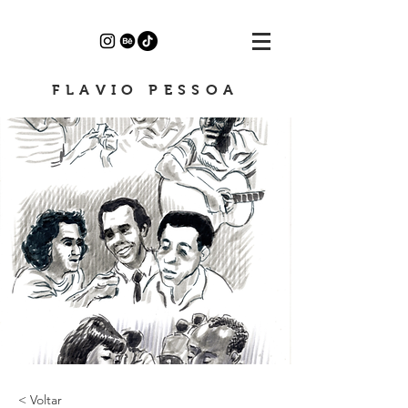
FLAVIO PESSOA
< Voltar