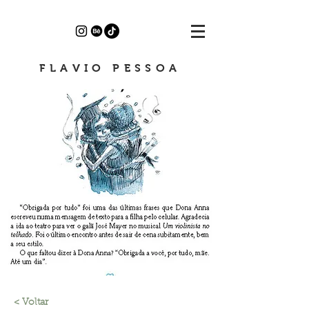
FLAVIO PESSOA
< Voltar