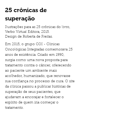
25 crônicas de
superação
Ilustrações para as 25 crônicas do livro,
Verbo Virtual Editora, 2015.
Design de Roberta de Freitas.
Em 2015, o grupo COI - Clínicas 
Oncológicas Integradas comemorava 25 
anos de existência. Criado em 1990, 
surgia como uma nova proposta para 
tratamento contra o câncer, oferecendo 
ao paciente um ambiente mais 
acolhedor, humanizado, que renovasse 
sua confiança no processo de cura. O site 
da clínica passou a publicar histórias de 
superação de seus pacientes, que 
ajudavam a encorajar e fortalecer o 
espírito de quem iria começar o 
tratamento. 