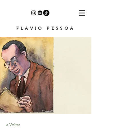
FLAVIO PESSOA
< Voltar