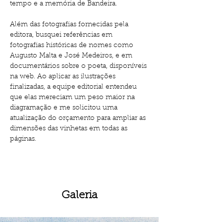
tempo e a memória de Bandeira. 
Além das fotografias fornecidas pela 
editora, busquei referências em 
fotografias históricas de nomes como 
Augusto Malta e José Medeiros, e em 
documentários sobre o poeta, disponíveis 
na web. Ao aplicar as ilustrações 
finalizadas, a equipe editorial entendeu 
que elas mereciam um peso maior na 
diagramação e me solicitou uma 
atualização do orçamento para ampliar as 
dimensões das vinhetas em todas as 
páginas.
Galeria