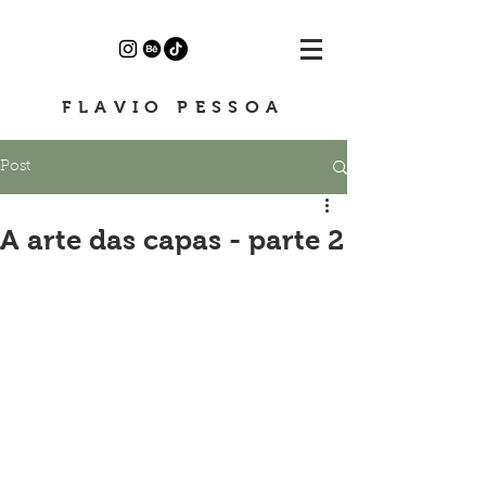
FLAVIO PESSOA
Post
A arte das capas - parte 2