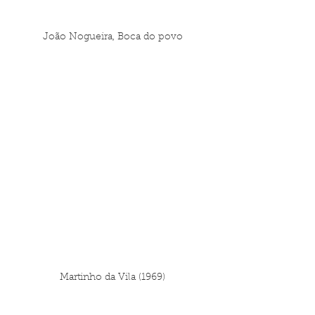
João Nogueira, Boca do povo
Martinho da Vila (1969)