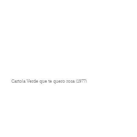
Cartola Verde que te quero rosa (1977)