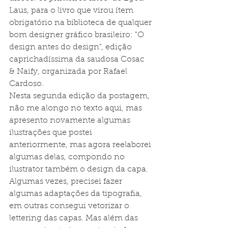
Laus, para o livro que virou ítem 
obrigatório na biblioteca de qualquer 
bom designer gráfico brasileiro: "O 
design antes do design", edição 
caprichadíssima da saudosa Cosac 
& Naify, organizada por Rafael 
Cardoso.
Nesta segunda edição da postagem, 
não me alongo no texto aqui, mas 
apresento novamente algumas 
ilustrações que postei 
anteriormente, mas agora reelaborei 
algumas delas, compondo no 
ilustrator também o design da capa. 
Algumas vezes, precisei fazer 
algumas adaptações da tipografia, 
em outras consegui vetorizar o 
lettering das capas. Mas além das 