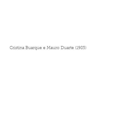
Cristina Buarque e Mauro Duarte (1985)