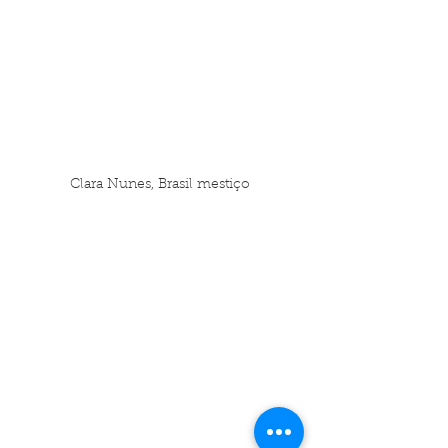
Clara Nunes, Brasil mestiço