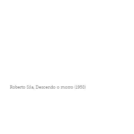
Roberto Sila, Descendo o morro (1958)