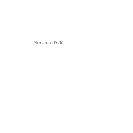
 Monarco (1976)