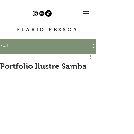
FLAVIO PESSOA
Post
Portfolio Ilustre Samba