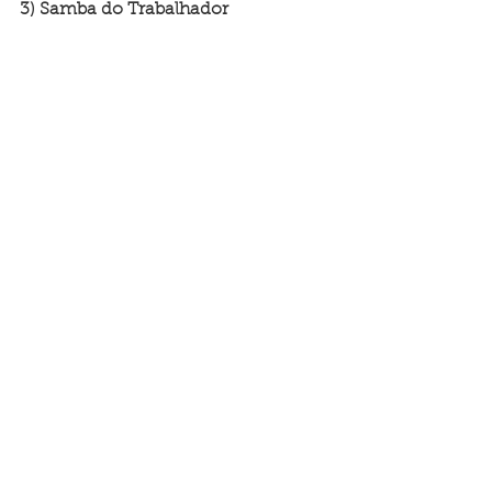
3) Samba do Trabalhador