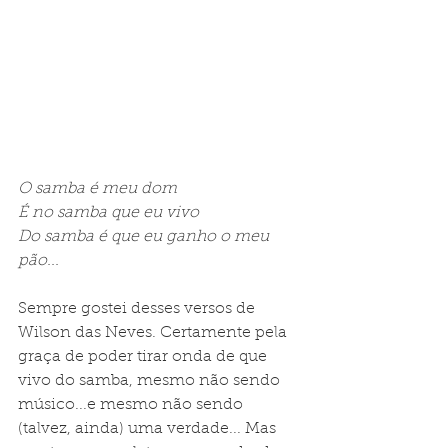
O samba é meu dom 
É no samba que eu vivo 
Do samba é que eu ganho o meu 
pão...
Sempre gostei desses versos de 
Wilson das Neves. Certamente pela 
graça de poder tirar onda de que 
vivo do samba, mesmo não sendo 
músico...e mesmo não sendo 
(talvez, ainda) uma verdade... Mas 