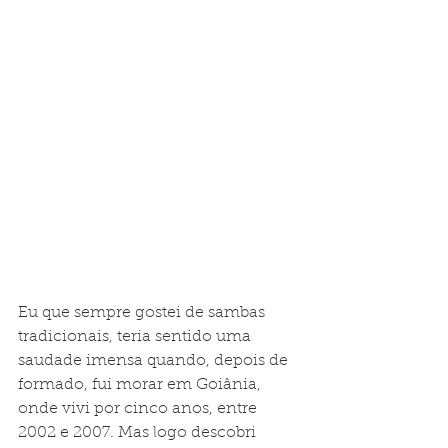
Eu que sempre gostei de sambas 
tradicionais, teria sentido uma 
saudade imensa quando, depois de 
formado, fui morar em Goiânia, 
onde vivi por cinco anos, entre 
2002 e 2007. Mas logo descobri 