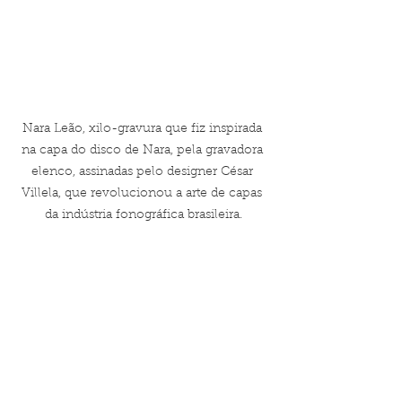
Nara Leão, xilo-gravura que fiz inspirada 
na capa do disco de Nara, pela gravadora 
elenco, assinadas pelo designer César 
Villela, que revolucionou a arte de capas 
da indústria fonográfica brasileira.