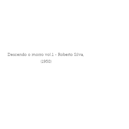
Descendo o morro vol.1 - Roberto Silva, 
(1958)