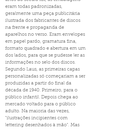
eram todas padronizadas, 
geralmente uma peça publicitária 
ilustrada dos fabricantes de discos 
na frente e propaganda de 
aparelhos no verso. Eram envelopes 
em papel pardo, gramatura fina, 
formato quadrado e abertura em um 
dos lados, para que se pudesse ler as 
informações no selo dos discos. 
Segundo Laus, as primeiras capas 
personalizadas só começariam a ser 
produzidas a partir do final da 
década de 1940. Primeiro, para o 
público infantil. Depois chega ao 
mercado voltado para o público 
adulto. Na maioria das vezes, 
"ilustrações incipientes com 
lettering desenhados à mão". Mas 