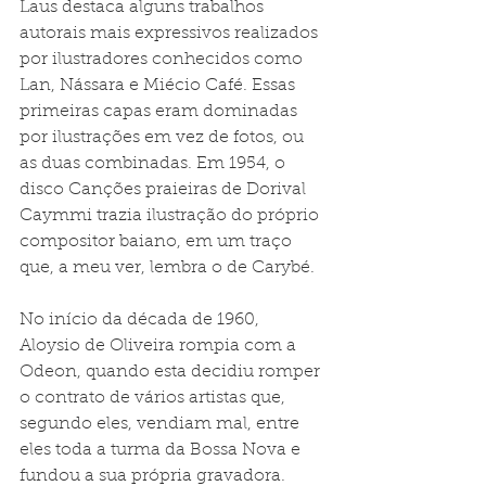
Laus destaca alguns trabalhos 
autorais mais expressivos realizados 
por ilustradores conhecidos como 
Lan, Nássara e Miécio Café. Essas 
primeiras capas eram dominadas 
por ilustrações em vez de fotos, ou 
as duas combinadas. Em 1954, o 
disco Canções praieiras de Dorival 
Caymmi trazia ilustração do próprio 
compositor baiano, em um traço 
que, a meu ver, lembra o de Carybé.
No início da década de 1960, 
Aloysio de Oliveira rompia com a 
Odeon, quando esta decidiu romper 
o contrato de vários artistas que, 
segundo eles, vendiam mal, entre 
eles toda a turma da Bossa Nova e 
fundou a sua própria gravadora. 