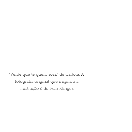
"Verde que te quero rosa", de Cartola. A 
fotografia original que inspirou a 
ilustração é de Ivan Klinger.