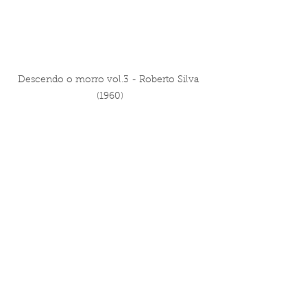
Descendo o morro vol.3 - Roberto Silva 
(1960)