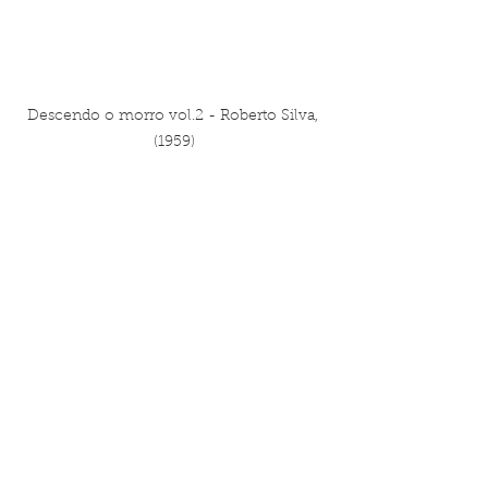
Descendo o morro vol.2 - Roberto Silva, 
(1959)