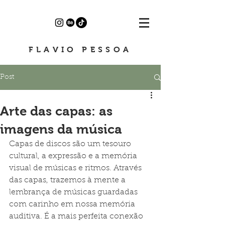
FLAVIO PESSOA
Post
Arte das capas: as
imagens da música
Capas de discos são um tesouro 
cultural, a expressão e a memória 
visual de músicas e ritmos. Através 
das capas, trazemos à mente a 
lembrança de músicas guardadas 
com carinho em nossa memória 
auditiva. É a mais perfeita conexão 