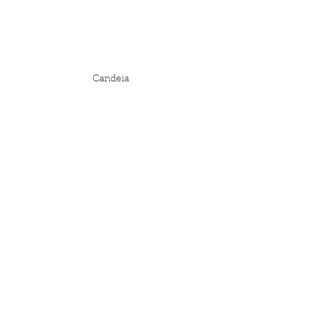
Candeia