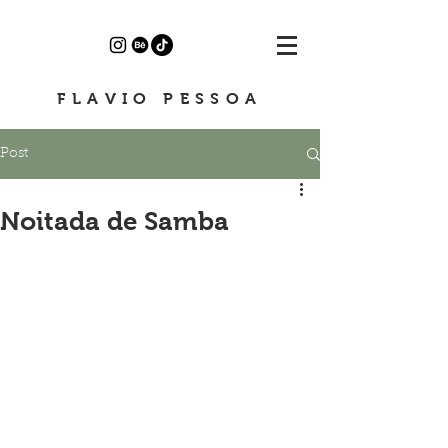
FLAVIO PESSOA
Post
Noitada de Samba