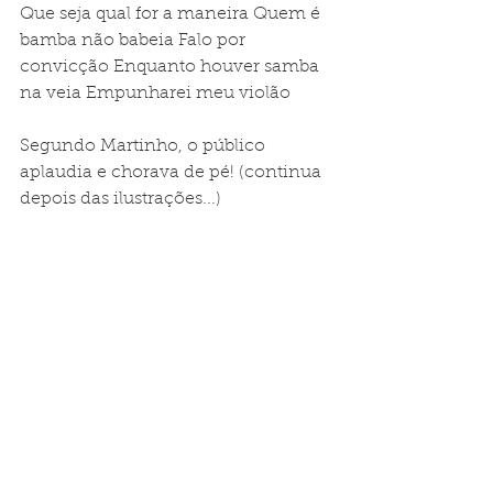
Que seja qual for a maneira Quem é 
bamba não babeia Falo por 
convicção Enquanto houver samba 
na veia Empunharei meu violão
Segundo Martinho, o público 
aplaudia e chorava de pé! (continua 
depois das ilustrações...)