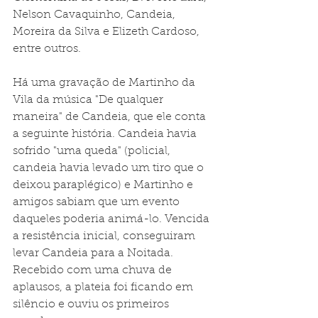
Nelson Cavaquinho, Candeia, 
Moreira da Silva e Elizeth Cardoso, 
entre outros.
Há uma gravação de Martinho da 
Vila da música "De qualquer 
maneira" de Candeia, que ele conta 
a seguinte história. Candeia havia 
sofrido "uma queda" (policial, 
candeia havia levado um tiro que o 
deixou paraplégico) e Martinho e 
amigos sabiam que um evento 
daqueles poderia animá-lo. Vencida 
a resistência inicial, conseguiram 
levar Candeia para a Noitada. 
Recebido com uma chuva de 
aplausos, a plateia foi ficando em 
silêncio e ouviu os primeiros 