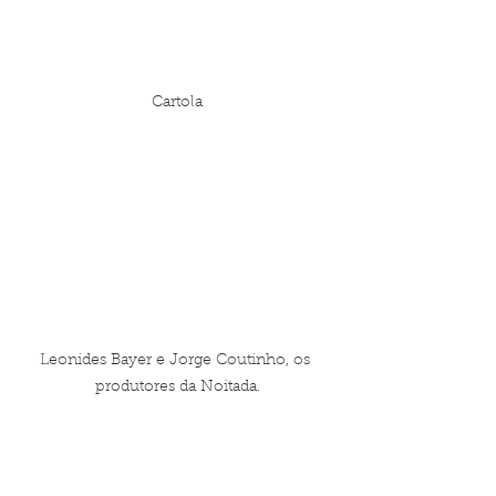
Cartola
Leonides Bayer e Jorge Coutinho, os 
produtores da Noitada.