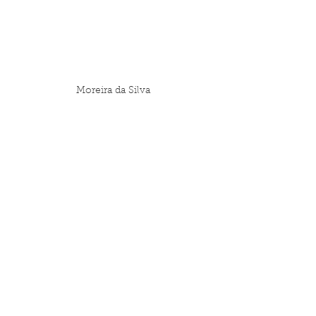
Moreira da Silva