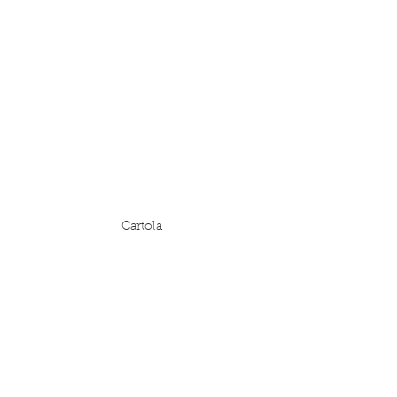
Cartola