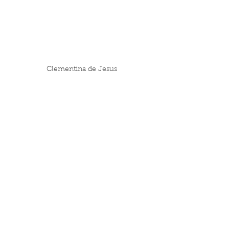
Clementina de Jesus