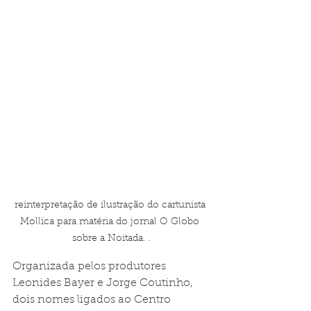
reinterpretação de ilustração do cartunista 
Mollica para matéria do jornal O Globo 
sobre a Noitada. .
Organizada pelos produtores 
Leonides Bayer e Jorge Coutinho, 
dois nomes ligados ao Centro 