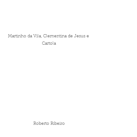
Martinho da Vila, Clementina de Jesus e 
Cartola
Roberto Ribeiro